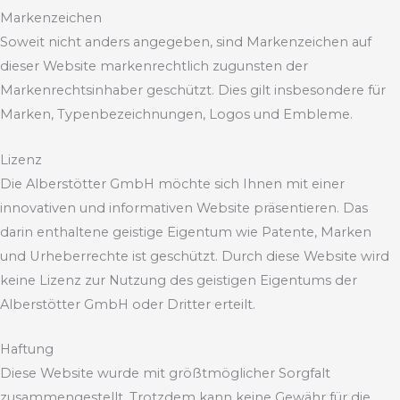
Markenzeichen
Soweit nicht anders angegeben, sind Markenzeichen auf
dieser Website markenrechtlich zugunsten der
Markenrechtsinhaber geschützt. Dies gilt insbesondere für
Marken, Typenbezeichnungen, Logos und Embleme.
Lizenz
Die Alberstötter GmbH möchte sich Ihnen mit einer
innovativen und informativen Website präsentieren. Das
darin enthaltene geistige Eigentum wie Patente, Marken
und Urheberrechte ist geschützt. Durch diese Website wird
keine Lizenz zur Nutzung des geistigen Eigentums der
Alberstötter GmbH oder Dritter erteilt.
Haftung
Diese Website wurde mit größtmöglicher Sorgfalt
zusammengestellt. Trotzdem kann keine Gewähr für die