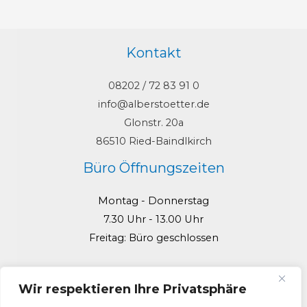
Kontakt
08202 / 72 83 91 0
info@alberstoetter.de
Glonstr. 20a
86510 Ried-Baindlkirch
Büro Öffnungszeiten
Montag - Donnerstag
7.30 Uhr - 13.00 Uhr
Freitag: Büro geschlossen
Wir respektieren Ihre Privatsphäre