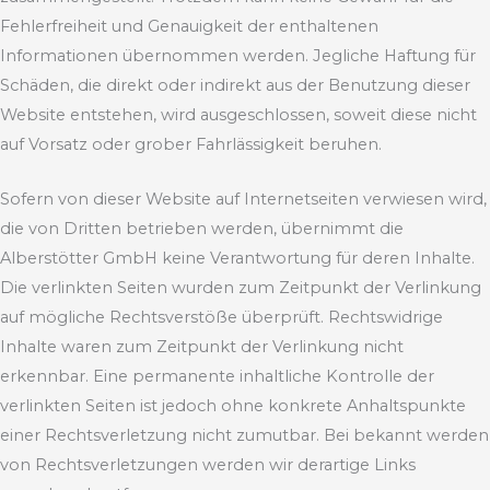
Fehlerfreiheit und Genauigkeit der enthaltenen
Informationen übernommen werden. Jegliche Haftung für
Schäden, die direkt oder indirekt aus der Benutzung dieser
Website entstehen, wird ausgeschlossen, soweit diese nicht
auf Vorsatz oder grober Fahrlässigkeit beruhen.
Sofern von dieser Website auf Internetseiten verwiesen wird,
die von Dritten betrieben werden, übernimmt die
Alberstötter GmbH keine Verantwortung für deren Inhalte.
Die verlinkten Seiten wurden zum Zeitpunkt der Verlinkung
auf mögliche Rechtsverstöße überprüft. Rechtswidrige
Inhalte waren zum Zeitpunkt der Verlinkung nicht
erkennbar. Eine permanente inhaltliche Kontrolle der
verlinkten Seiten ist jedoch ohne konkrete Anhaltspunkte
einer Rechtsverletzung nicht zumutbar. Bei bekannt werden
von Rechtsverletzungen werden wir derartige Links