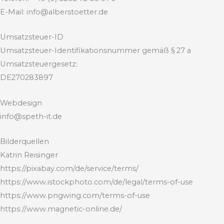
E-Mail: info@alberstoetter.de
Umsatzsteuer-ID
Umsatzsteuer-Identifikationsnummer gemäß § 27 a
Umsatzsteuergesetz:
DE270283897
Webdesign
info@speth-it.de
Bilderquellen
Katrin Reisinger
https://pixabay.com/de/service/terms/
https://www.istockphoto.com/de/legal/terms-of-use
https://www.pngwing.com/terms-of-use
https://www.magnetic-online.de/